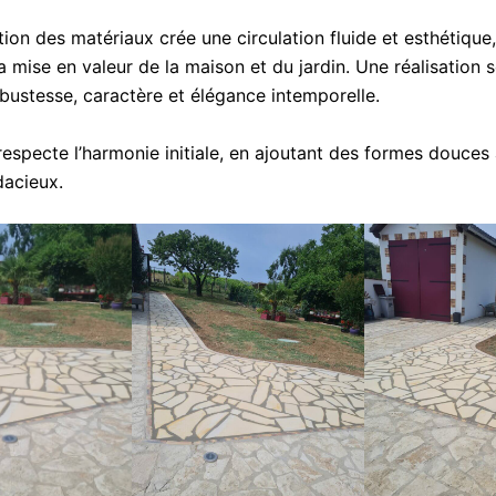
ion des matériaux crée une circulation fluide et esthétique,
a mise en valeur de la maison et du jardin. Une réalisation 
bustesse, caractère et élégance intemporelle.
respecte l’harmonie initiale, en ajoutant des formes douces
dacieux.