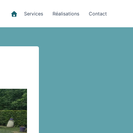
Services
Réalisations
Contact