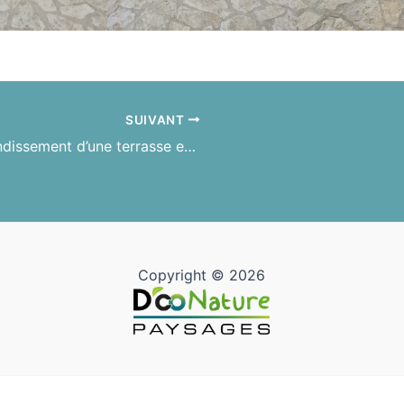
SUIVANT
Agrandissement d’une terrasse en bois Cumaru
Copyright © 2026