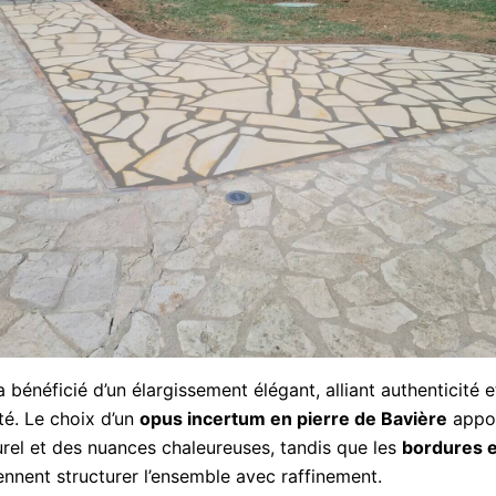
a bénéficié d’un élargissement élégant, alliant authenticité e
té. Le choix d’un
opus incertum en pierre de Bavière
appo
rel et des nuances chaleureuses, tandis que les
bordures 
nnent structurer l’ensemble avec raffinement.